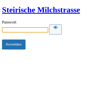
Steirische Milchstrasse
Passwort