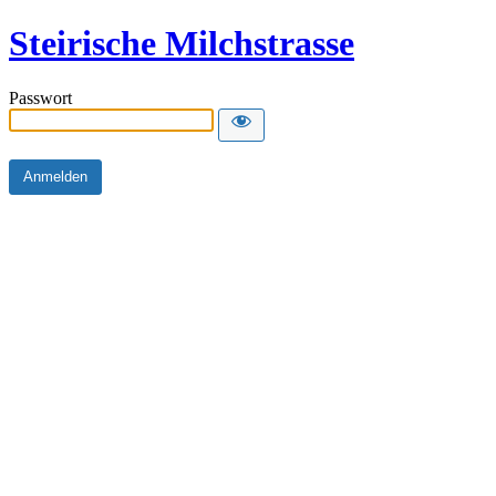
Steirische Milchstrasse
Passwort