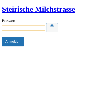
Steirische Milchstrasse
Passwort