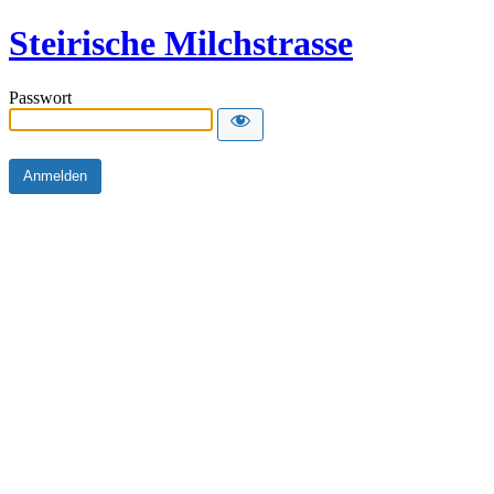
Steirische Milchstrasse
Passwort