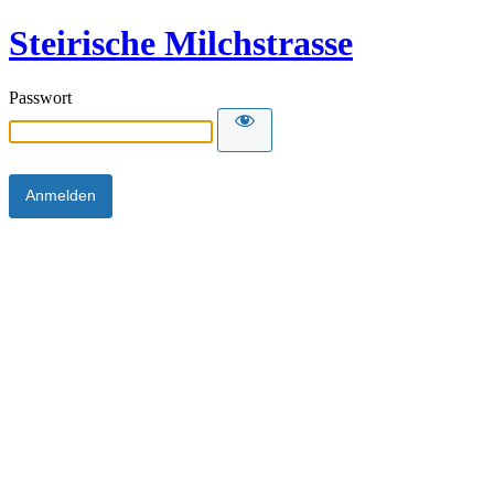
Steirische Milchstrasse
Passwort