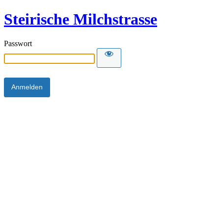
Steirische Milchstrasse
Passwort