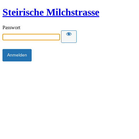
Steirische Milchstrasse
Passwort